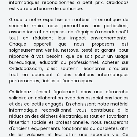
informatiques reconditionnés à petit prix, Ordidocaz
est votre partenaire de confiance.
Grâce à notre expertise en matériel informatique de
seconde main, nous permettons aux particuliers,
associations et entreprises de s’équiper à moindre coût
tout en réduisant leur impact environnemental.
Chaque appareil que nous proposons est
soigneusement vérifié, nettoyé, testé et garanti pour
répondre à vos besoins, que ce soit pour un usage
bureautique, éducatif ou professionnel. Acheter sur
Ordidocaz.com, c’est soutenir l’économie circulaire
tout en accédant à des solutions informatiques
performantes, fiables et économiques.
Ordidocaz s’inscrit également dans une démarche
solidaire en collaboration avec des associations locales
et des collectifs engagés. En choisissant notre matériel
informatique reconditionné, vous contribuez à la
réduction des déchets électroniques tout en favorisant
l’insertion sociale et professionnelle. Nous récupérons
d'anciens équipements fonctionnels ou obsolètes, afin
de les valoriser et leur offrir une seconde vie. Ce