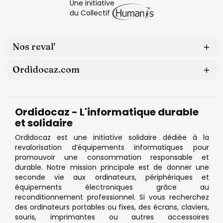
Une initiative
du Collectif
Nos reval'

Ordidocaz.com

Ordidocaz - L'informatique durable
et solidaire
Ordidocaz est une initiative solidaire dédiée à la
revalorisation d’équipements informatiques pour
promouvoir une consommation responsable et
durable. Notre mission principale est de donner une
seconde vie aux ordinateurs, périphériques et
équipements électroniques grâce au
reconditionnement professionnel. Si vous recherchez
des ordinateurs portables ou fixes, des écrans, claviers,
souris, imprimantes ou autres accessoires