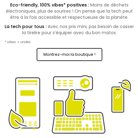
Eco-friendly, 100% vibes* positives :
Moins de déchets
électroniques, plus de sourires ! On pense que la tech peut
être à la fois accessible et respectueuse de la planète.
La tech pour tous :
Avec nos prix mini, pas besoin de casser
la tirelire pour s’équiper avec du bon matos.
* vibes = ondes
Montrez-moi la boutique !