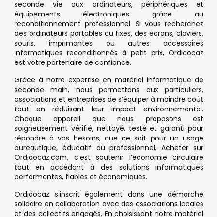
seconde vie aux ordinateurs, périphériques et
équipements électroniques grâce au
reconditionnement professionnel. Si vous recherchez
des ordinateurs portables ou fixes, des écrans, claviers,
souris, imprimantes ou autres accessoires
informatiques reconditionnés à petit prix, Ordidocaz
est votre partenaire de confiance.
Grâce à notre expertise en matériel informatique de
seconde main, nous permettons aux particuliers,
associations et entreprises de s’équiper à moindre coût
tout en réduisant leur impact environnemental.
Chaque appareil que nous proposons est
soigneusement vérifié, nettoyé, testé et garanti pour
répondre à vos besoins, que ce soit pour un usage
bureautique, éducatif ou professionnel. Acheter sur
Ordidocaz.com, c’est soutenir l’économie circulaire
tout en accédant à des solutions informatiques
performantes, fiables et économiques.
Ordidocaz s’inscrit également dans une démarche
solidaire en collaboration avec des associations locales
et des collectifs engagés. En choisissant notre matériel