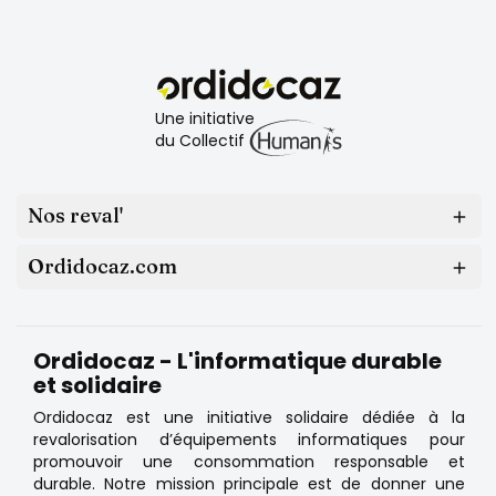
Une initiative
du Collectif
Nos reval'

Ordidocaz.com

Ordidocaz - L'informatique durable
et solidaire
Ordidocaz est une initiative solidaire dédiée à la
revalorisation d’équipements informatiques pour
promouvoir une consommation responsable et
durable. Notre mission principale est de donner une