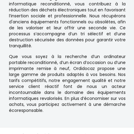
informatique reconditionné, vous contribuez à la
réduction des déchets électroniques tout en favorisant
l’insertion sociale et professionnelle. Nous récupérons
d'anciens équipements fonctionnels ou obsolètes, afin
de les valoriser et leur offrir une seconde vie. Ce
processus s’accompagne d’un tri sélectif et d’une
destruction sécurisée des données pour garantir votre
tranquillité.
Que vous soyez à la recherche d’un ordinateur
portable reconditionné, d’un écran d’occasion ou d’une
imprimante remise à neuf, Ordidocaz propose une
large gamme de produits adaptés à vos besoins. Nos
tarifs compétitifs, notre engagement qualité et notre
service client réactif font de nous un acteur
incontournable dans le domaine des équipements
informatiques revalorisés. En plus d’économiser sur vos
achats, vous participez activement à une démarche
écoresponsable.