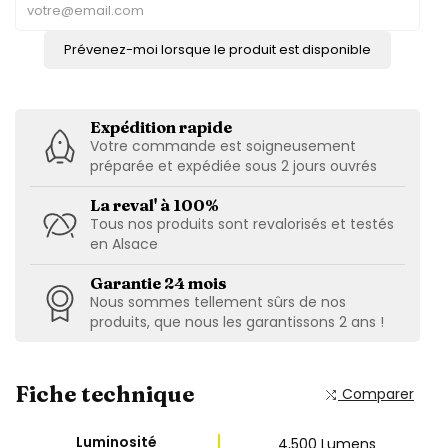
Prévenez-moi lorsque le produit est disponible
Expédition rapide
Votre commande est soigneusement
préparée et expédiée sous 2 jours ouvrés
La reval' à 100%
Tous nos produits sont revalorisés et testés
en Alsace
Garantie 24 mois
Nous sommes tellement sûrs de nos
produits, que nous les garantissons 2 ans !
Fiche technique
Comparer
Luminosité
4,500 Lumens