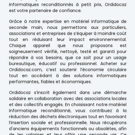
informatiques reconditionnés à petit prix, Ordidocaz
est votre partenaire de confiance.
Grâce à notre expertise en matériel informatique de
seconde main, nous permettons aux particuliers,
associations et entreprises de s’équiper à moindre coût
tout en réduisant leur impact environnemental.
Chaque appareil que nous proposons est
soigneusement vérifié, nettoyé, testé et garanti pour
répondre à vos besoins, que ce soit pour un usage
bureautique, éducatif ou professionnel. Acheter sur
Ordidocaz.com, c’est soutenir l’économie circulaire
tout en accédant à des solutions informatiques
performantes, fiables et économiques.
Ordidocaz s’inscrit également dans une démarche
solidaire en collaboration avec des associations locales
et des collectifs engagés. En choisissant notre matériel
informatique reconditionné, vous contribuez à la
réduction des déchets électroniques tout en favorisant
l’insertion sociale et professionnelle. Nous récupérons
d'anciens équipements fonctionnels ou obsolètes, afin
de les valoriser et leur offrir une seconde vie. Ce