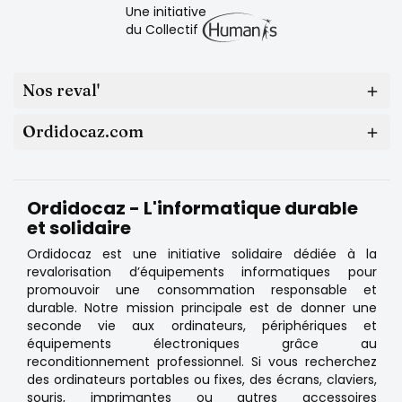
Une initiative
du Collectif
Nos reval'

Ordidocaz.com

Ordidocaz - L'informatique durable
et solidaire
Ordidocaz est une initiative solidaire dédiée à la
revalorisation d’équipements informatiques pour
promouvoir une consommation responsable et
durable. Notre mission principale est de donner une
seconde vie aux ordinateurs, périphériques et
équipements électroniques grâce au
reconditionnement professionnel. Si vous recherchez
des ordinateurs portables ou fixes, des écrans, claviers,
souris, imprimantes ou autres accessoires